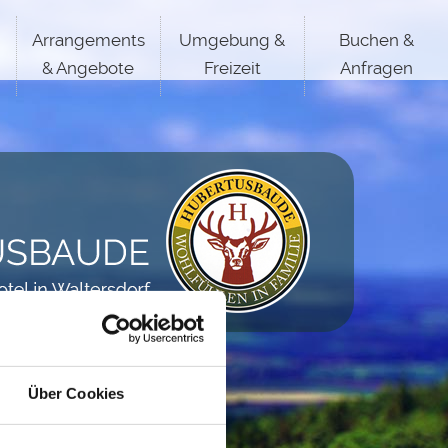
Arrangements
Umgebung &
Buchen &
& Angebote
Freizeit
Anfragen
Über Cookies