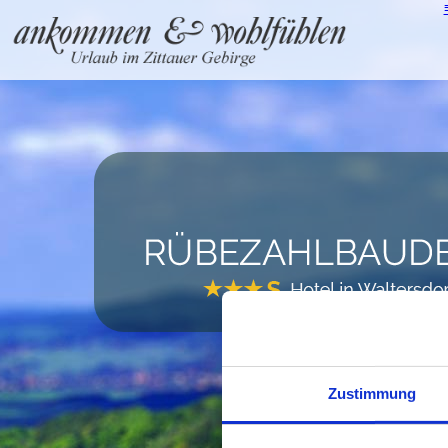
Zustimmung